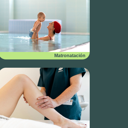
Matronatación