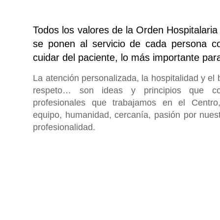
Todos los valores de la Orden Hospitalari
se ponen al servicio de cada persona co
cuidar del paciente, lo más importante par
La atención personalizada, la hospitalidad y el b
respeto… son ideas y principios que co
profesionales que trabajamos en el Centro
equipo, humanidad, cercanía, pasión por nuest
profesionalidad.