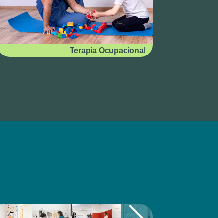
Terapia Ocupacional