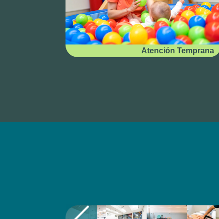
Atención Temprana