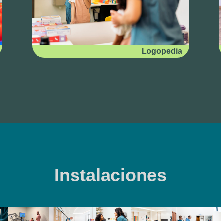
Logopedia
Instalaciones