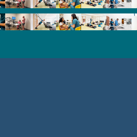
Contacto